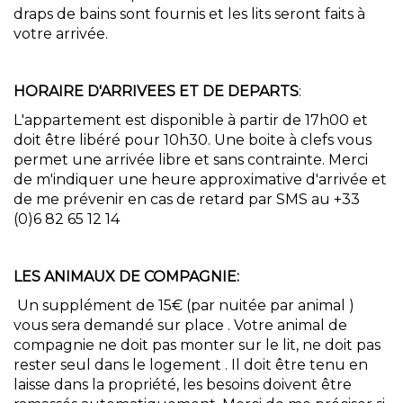
draps de bains sont fournis et les lits seront faits à
votre arrivée.
HORAIRE D'ARRIVEES ET DE DEPARTS
:
L'appartement est disponible à partir de 17h00 et
doit être libéré pour 10h30. Une boite à clefs vous
permet une arrivée libre et sans contrainte. Merci
de m'indiquer une heure approximative d'arrivée et
de me prévenir en cas de retard par SMS au +33
(0)6 82 65 12 14
LES ANIMAUX DE COMPAGNIE:
Un supplément de 15€ (par nuitée par animal )
vous sera demandé sur place . Votre animal de
compagnie ne doit pas monter sur le lit, ne doit pas
rester seul dans le logement . Il doit être tenu en
laisse dans la propriété, les besoins doivent être