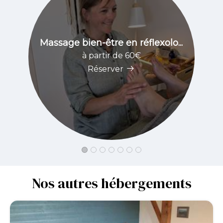
Massage bien-être en réflexolo...
à partir de 60€
Réserver
Nos autres hébergements