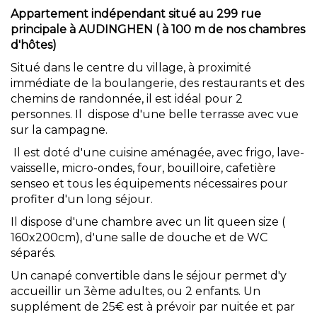
Appartement indépendant situé au 299 rue
principale à AUDINGHEN ( à 100 m de nos chambres
d'hôtes)
Situé dans le centre du village, à proximité
immédiate de la boulangerie, des restaurants et des
chemins de randonnée, il est idéal pour 2
personnes. Il dispose d'une belle terrasse avec vue
sur la campagne.
Il est doté d'une cuisine aménagée, avec frigo, lave-
vaisselle, micro-ondes, four, bouilloire, cafetière
senseo et tous les équipements nécessaires pour
profiter d'un long séjour.
Il dispose d'une chambre avec un lit queen size (
160x200cm), d'une salle de douche et de WC
séparés.
Un canapé convertible dans le séjour permet d'y
accueillir un 3ème adultes, ou 2 enfants. Un
supplément de 25€ est à prévoir par nuitée et par