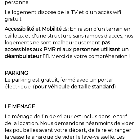
personne.
Le logement dispose de la TV et d'un accès wifi
gratuit.
Accessibilité et Mobilité
⚠️
:
En raison d'un terrain en
cailloux et d'une structure sans rampes d'accès, nos
logements ne sont malheureusement
pas
accessibles aux PMR ni aux personnes utilisant un
déambulateur
🚶‍♀️. Merci de votre compréhension !
PARKING
Le parking est gratuit, fermé avec un portail
électrique. (
pour véhicule de taille standard
)
LE MENAGE
Le ménage de fin de séjour est inclus dans le tarif
de la location. Nous demandons néanmoins de vider
les poubelles avant votre départ, de faire et ranger
la vaisselle ainsi que de vider le lave-vaisselle. Les