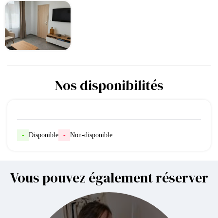
Nos disponibilités
-
Disponible
-
Non-disponible
Vous pouvez également réserver