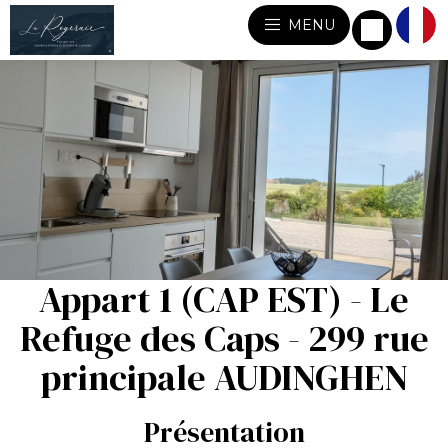
MENU
Appart 1 (CAP EST) - Le
Refuge des Caps - 299 rue
principale AUDINGHEN
Présentation