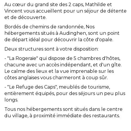
Au cœur du grand site des 2 caps, Mathilde et
Vincent vous accueillent pour un séjour de détente
et de découverte.
Bordés de chemins de randonnée, Nos
hébergements situés à Audinghen, sont un point
de départ idéal pour découvrir la côte d'opale.
Deux structures sont à votre disposition:
- "La Rogeraie" qui dispose de 5 chambres d'hôtes,
chacune avec un accès indépendant, et d'un gîte.
Le calme des lieux et la vue imprenable sur les
côtes anglaises vous charmeront à coup sûr.
- "Le Refuge des Caps", meublés de tourisme,
entièrement équipés, pour des séjours un peu plus
longs.
Tous nos hébergements sont situés dans le centre
du village, à proximité immédiate des restaurants.