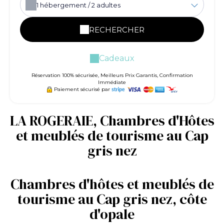
1
hébergement /
2
adultes
RECHERCHER
Cadeaux
Réservation 100% sécurisée, Meilleurs Prix Garantis, Confirmation
Immédiate
Paiement sécurisé par
LA ROGERAIE, Chambres d'Hôtes
et meublés de tourisme au Cap
gris nez
Chambres d'hôtes et meublés de
tourisme au Cap gris nez, côte
d'opale