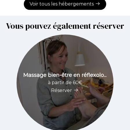
Voir tous les hébergements
Vous pouvez également réserver
Massage bien-être en réflexolo...
à partir de 60€
Réserver