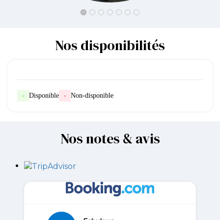
Nos disponibilités
-
Disponible
-
Non-disponible
Nos notes & avis