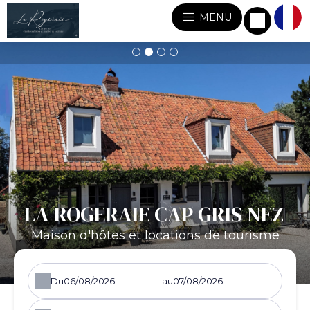
MENU
LA ROGERAIE CAP GRIS NEZ
Maison d'hôtes et locations de tourisme
Du
au