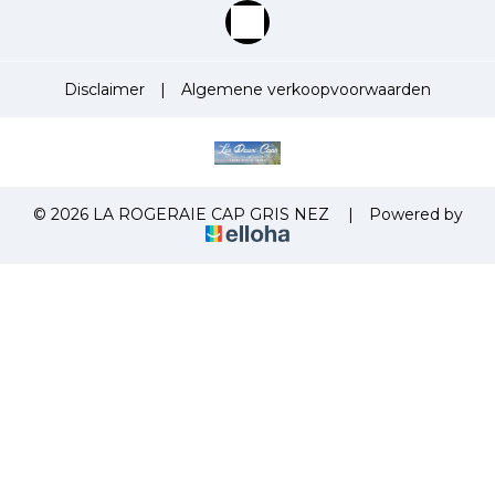
Disclaimer
|
Algemene verkoopvoorwaarden
© 2026 LA ROGERAIE CAP GRIS NEZ
|
Powered by