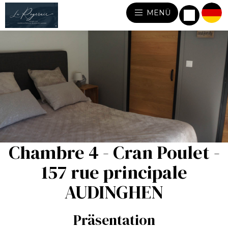
MENÜ
Chambre 4 - Cran Poulet -
157 rue principale
AUDINGHEN
Präsentation