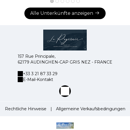
Alle Unterkünfte anzeigen
157 Rue Principale,
62179 AUDINGHEN-CAP GRIS NEZ - FRANCE
+33 3 21 87 33 29
E-Mail-Kontakt
Rechtliche Hinweise
|
Allgemeine Verkaufsbedingungen