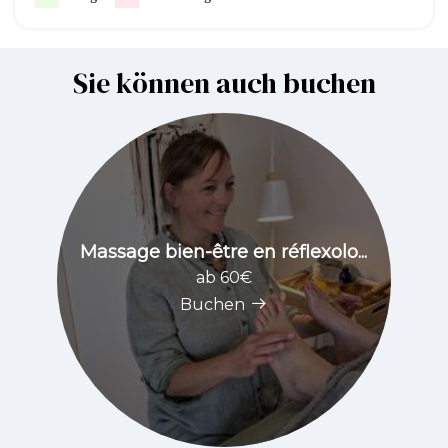
Sie können auch buchen
Massage bien-être en réflexolo...
ab 60€
Buchen